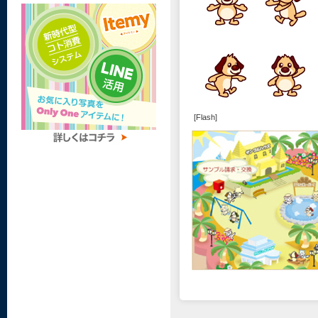
[Flash]